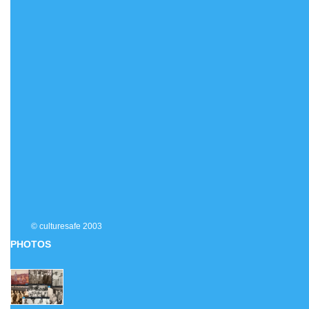
© culturesafe 2003
PHOTOS