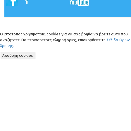
Ο ιστοτοπος χρησιμοποιει cookies για να σας βοηθα να βρειτε αυτο που
αναζητατε. Για περισσοτερες πληροφοριες, επισκεφθειτε τη
Σελιδα Ορων
Χρησης
.
Αποδοχη cookies