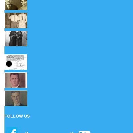
FOLLOW US