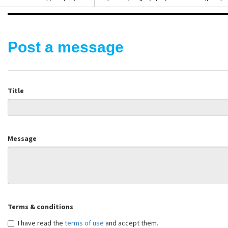
Post a message
Title
Message
Terms & conditions
I have read the
terms of use
and accept them.