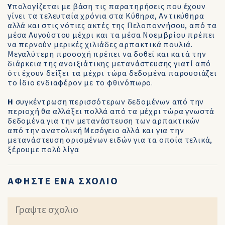
Υ
πολογίζεται με βάση τις παρατηρήσεις που έχουν
γίνει τα τελευταία χρόνια στα Κύθηρα, Αντικύθηρα
αλλά και στις νότιες ακτές της Πελοποννήσου, από τα
μέσα Αυγούστου μέχρι και τα μέσα Νοεμβρίου πρέπει
να περνούν μερικές χιλιάδες αρπακτικά πουλιά.
Μεγαλύτερη προσοχή πρέπει να δοθεί και κατά την
διάρκεια της ανοιξιάτικης μετανάστευσης γιατί από
ότι έχουν δείξει τα μέχρι τώρα δεδομένα παρουσιάζει
το ίδιο ενδιαφέρον με το φθινόπωρο.
Η
συγκέντρωση περισσότερων δεδομένων από την
περιοχή θα αλλάξει πολλά από τα μέχρι τώρα γνωστά
δεδομένα για την μετανάστευση των αρπακτικών
από την ανατολική Μεσόγειο αλλά και για την
μετανάστευση ορισμένων ειδών για τα οποία τελικά,
ξέρουμε πολύ λίγα
ΑΦΗΣΤΕ ΕΝΑ ΣΧΟΛΙΟ