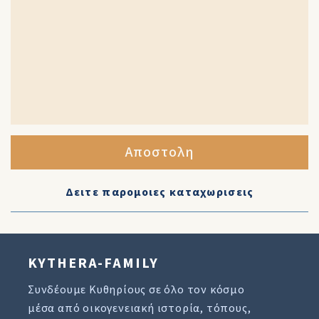
Αποστολη
Δειτε παρομοιες καταχωρισεις
KYTHERA-FAMILY
Συνδέουμε Κυθηρίους σε όλο τον κόσμο
μέσα από οικογενειακή ιστορία, τόπους,