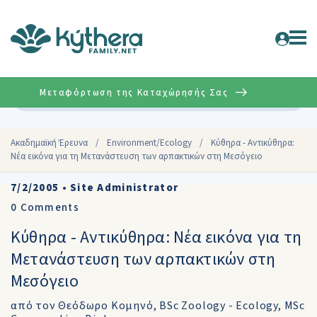
Μεταφόρτωση της Καταχώρησής Σας
Σύνθετη
Aκαδημαϊκή Έρευνα
/
Environment/Ecology
/
Κύθηρα - Αντικύθηρα:
Νέα εικόνα για τη Μετανάστευση των αρπακτικών στη Μεσόγειο
7/2/2005
•
Site Administrator
0
Comments
Κύθηρα - Αντικύθηρα: Νέα εικόνα για τη
Μετανάστευση των αρπακτικών στη
Μεσόγειο
από τον Θεόδωρο Κομηνό, BSc Zoology - Ecology, MSc