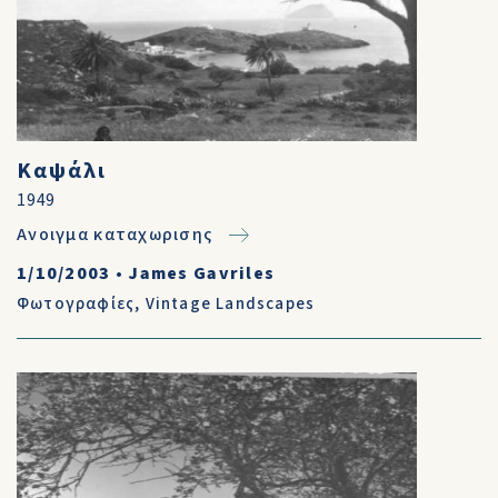
Καψάλι
1949
Ανοιγμα καταχωρισης
1/10/2003
•
James Gavriles
Φωτογραφίες
,
Vintage Landscapes