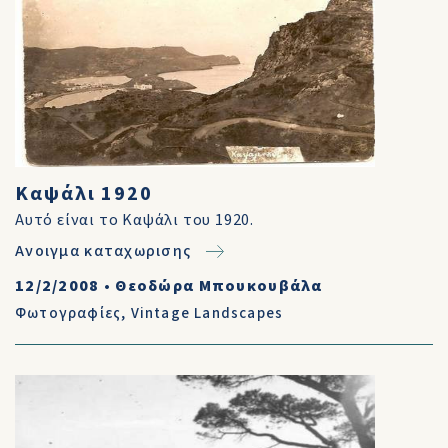
Καψάλι 1920
Αυτό είναι το Καψάλι του 1920.
Ανοιγμα καταχωρισης
12/2/2008
•
Θεοδώρα Μπουκουβάλα
Φωτογραφίες
,
Vintage Landscapes