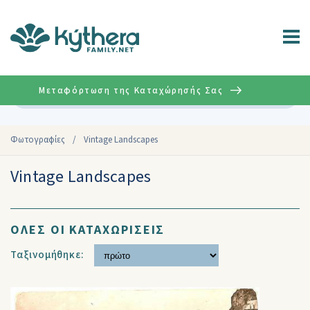
Μεταφόρτωση της Καταχώρησής Σας
Σύνθετη
Φωτογραφίες
/
Vintage Landscapes
Vintage Landscapes
ΟΛΕΣ ΟΙ ΚΑΤΑΧΩΡΙΣΕΙΣ
Ταξινομήθηκε: