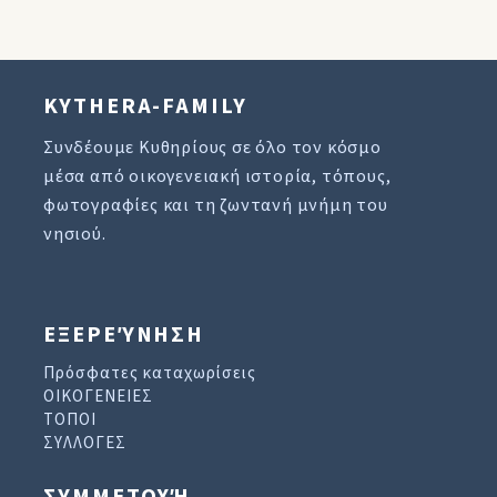
KYTHERA-FAMILY
Συνδέουμε Κυθηρίους σε όλο τον κόσμο
μέσα από οικογενειακή ιστορία, τόπους,
φωτογραφίες και τη ζωντανή μνήμη του
νησιού.
ΕΞΕΡΕΎΝΗΣΗ
Πρόσφατες καταχωρίσεις
ΟΙΚΟΓΕΝΕΙΕΣ
ΤΟΠΟΙ
ΣΥΛΛΟΓΕΣ