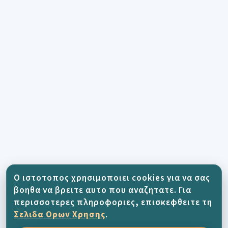
Ο ιστοτοπος χρησιμοποιει cookies για να σας
βοηθα να βρειτε αυτο που αναζητατε. Για
περισσοτερες πληροφοριες, επισκεφθειτε τη
Σελιδα Ορων Χρησης
.