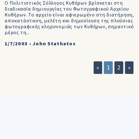
Ο Πολιτιστικός Σύλλογος Κυθήρων βρίσκεται στη
διαδικασία δημιουργίας του Φωτογραφικού Αρχείου
Κυθήρων. Το αρχείο είναι αφιερωμένο στη διατήρηση,
αποκατάσταση, μελέτη και δημοσίευση της πλούσιας
φωτογραφικής κληρονομιάς των Κυθήρων, σημαντικό
μέρος τη...
1/7/2003
•
John Stathatos
«
1
2
»