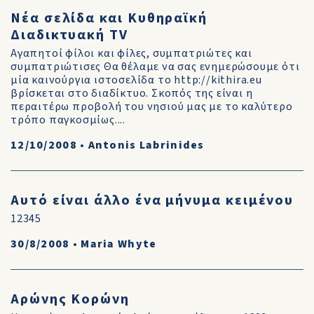
Νέα σελίδα και Κυθηραϊκή
Διαδικτυακή TV
Αγαπητοί φίλοι και φίλες, συμπατριώτες και
συμπατριώτισες Θα θέλαμε να σας ενημερώσουμε ότι
μία καινούργια ιστοσελίδα το http://kithira.eu
βρίσκεται στο διαδίκτυο. Σκοπός της είναι η
περαιτέρω προβολή του νησιού μας με το καλύτερο
τρόπο παγκοσμίως....
12/10/2008
•
Antonis Labrinides
Αυτό είναι άλλο ένα μήνυμα κειμένου
12345
30/8/2008
•
Maria Whyte
Αρώνης Κορώνη