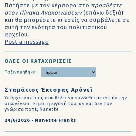
Πατήστε με τον κέρσορα στο
προσθέστε
στον Πίνακα Ανακοινώσεων
(επάνω δεξιά)
και θα μπορέσετε κι εσείς να συμβάλετε σε
αυτή την ενότητα του πολιτιστικού
αρχείου.
Post a message
ΟΛΕΣ ΟΙ ΚΑΤΑΧΩΡΙΣΕΙΣ
Ταξινομήθηκε:
Σταμάτιος Έκτορας Αρόνεϊ
Υπάρχει κάποιος που θέλει να συνδεθεί με αυτήν την
οικογένεια; Είμαι η εγγονή του, αν και δεν τον
γνώρισα ποτέ, Nanette
24/6/2026
•
Nanette Franks