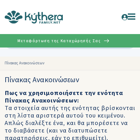
Μεταφόρτωση της Καταχώρησής Σας
Σύνθετη
Πίνακας Ανακοινώσεων
Πίνακας Ανακοινώσεων
Πως να χρησιμοποιήσετε την ενότητα
Πίνακας Ανακοινώσεων:
Τα στοιχεία αυτής της ενότητας βρίσκονται
στη λίστα αριστερά αυτού του κειμένου.
Απλώς διαλέξτε ένα, και θα μπορέσετε να
το διαβάσετε (και να διατυπώσετε
παρατηρήσεις, εάν το επιθυμείτε).