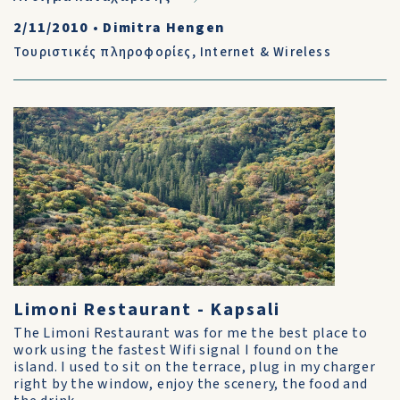
2/11/2010
•
Dimitra Hengen
Τουριστικές πληροφορίες
,
Internet & Wireless
Limoni Restaurant - Kapsali
The Limoni Restaurant was for me the best place to
work using the fastest Wifi signal I found on the
island. I used to sit on the terrace, plug in my charger
right by the window, enjoy the scenery, the food and