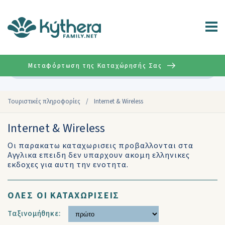
Μεταφόρτωση της Καταχώρησής Σας
Σύνθετη
Τουριστικές πληροφορίες
/
Internet & Wireless
Internet & Wireless
Οι παρακατω καταχωρισεις προβαλλονται στα
Αγγλικα επειδη δεν υπαρχουν ακομη ελληνικες
εκδοχες για αυτη την ενοτητα.
ΟΛΕΣ ΟΙ ΚΑΤΑΧΩΡΙΣΕΙΣ
Ταξινομήθηκε: