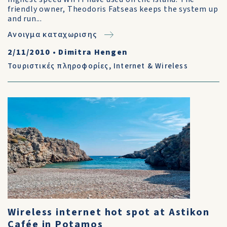
friendly owner, Theodoris Fatseas keeps the system up
and run...
Ανοιγμα καταχωρισης
2/11/2010
•
Dimitra Hengen
Τουριστικές πληροφορίες
,
Internet & Wireless
Wireless internet hot spot at Astikon
Cafée in Potamos