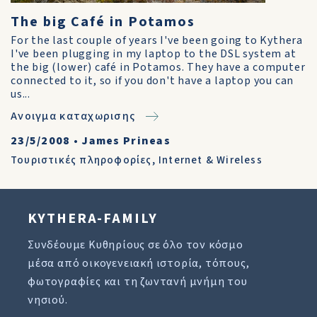
The big Café in Potamos
For the last couple of years I've been going to Kythera
I've been plugging in my laptop to the DSL system at
the big (lower) café in Potamos. They have a computer
connected to it, so if you don't have a laptop you can
us...
Ανοιγμα καταχωρισης
23/5/2008
•
James Prineas
Τουριστικές πληροφορίες
,
Internet & Wireless
KYTHERA-FAMILY
Συνδέουμε Κυθηρίους σε όλο τον κόσμο
μέσα από οικογενειακή ιστορία, τόπους,
φωτογραφίες και τη ζωντανή μνήμη του
νησιού.