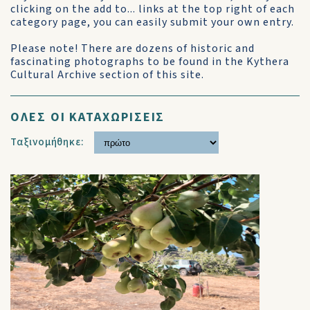
clicking on the add to... links at the top right of each
category page, you can easily submit your own entry.
Please note! There are dozens of historic and
fascinating photographs to be found in the Kythera
Cultural Archive section of this site.
ΟΛΕΣ ΟΙ ΚΑΤΑΧΩΡΙΣΕΙΣ
Ταξινομήθηκε: