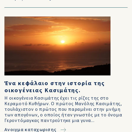
Ένα κεφάλαιο στην ιστορία της
οικογένειας Κασιμάτης.
Η οικογένεια Κασιμάτης έχει τις ρίζες της στο
Κεραμοτό Κυθήρων. Ο πρώτος Μανόλης Κασιμάτης,
τουλάχιστον ο πρώτος που παραμένει στην μνήμη
των απογόνων, ο οποίος ήταν γνωστός με το όνομα
Γεροντόμαγκας παντρεύτηκε μια γυνα...
Ανοιγμα καταχωρισης