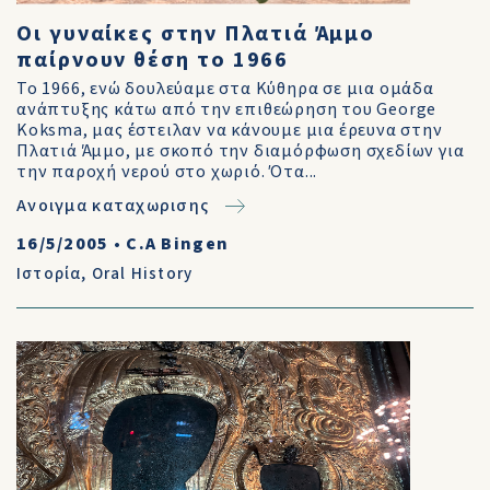
Οι γυναίκες στην Πλατιά Άμμο
παίρνουν θέση το 1966
Το 1966, ενώ δουλεύαμε στα Κύθηρα σε μια ομάδα
ανάπτυξης κάτω από την επιθεώρηση του George
Koksma, μας έστειλαν να κάνουμε μια έρευνα στην
Πλατιά Άμμο, με σκοπό την διαμόρφωση σχεδίων για
την παροχή νερού στο χωριό. Ότα...
Ανοιγμα καταχωρισης
16/5/2005
•
C.A Bingen
Ιστορία
,
Oral History