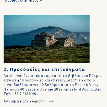
Ιστορία
,
Oral History
2. Προσδοκίες και επιτεύγματα
Αυτό είναι ένα απόσπασμα από το βιβλίο του Πέτρου
Χανιώτη "Προσδοκίες και επιτεύγματα", το οποίο
είναι διαθέσιμο για 40 δολάρια από το Peter ή Vicky
Haniotis 40 Eastern Avenue 2032 Kingsford Αυστραλία
Τηλ. +61.2.9662 49...
Ανοιγμα καταχωρισης