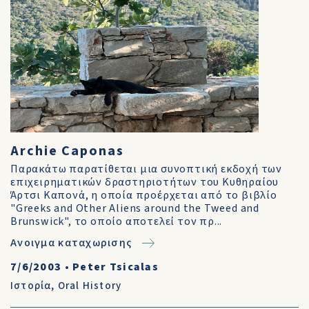
Archie Caponas
Παρακάτω παρατίθεται μια συνοπτική εκδοχή των
επιχειρηματικών δραστηριοτήτων του Κυθηραίου
Άρτσι Καπονά, η οποία προέρχεται από το βιβλίο
"Greeks and Other Aliens around the Tweed and
Brunswick", το οποίο αποτελεί τον πρ...
Ανοιγμα καταχωρισης
7/6/2003
•
Peter Tsicalas
Ιστορία
,
Oral History