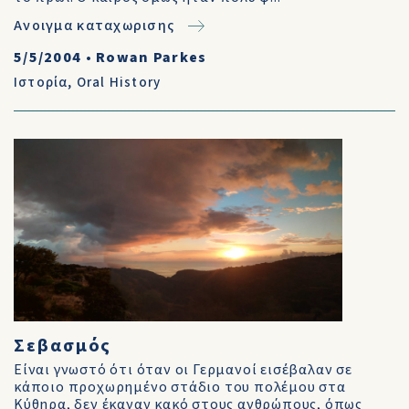
Ανοιγμα καταχωρισης
5/5/2004
•
Rowan Parkes
Ιστορία
,
Oral History
Σεβασμός
Είναι γνωστό ότι όταν οι Γερμανοί εισέβαλαν σε
κάποιο προχωρημένο στάδιο του πολέμου στα
Κύθηρα, δεν έκαναν κακό στους ανθρώπους, όπως