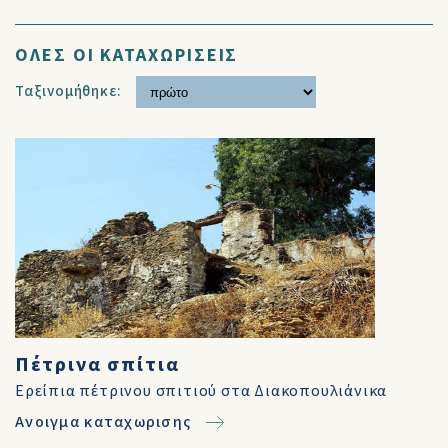
ΟΛΕΣ ΟΙ ΚΑΤΑΧΩΡΙΣΕΙΣ
Ταξινομήθηκε:
Πέτρινα σπίτια
Ερείπια πέτρινου σπιτιού στα Διακοπουλιάνικα
Ανοιγμα καταχωρισης