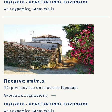
18/1/2010
•
ΚΩΝΣΤΑΝΤΙΝΟΣ ΚΟΡΩΝΑΙΟΣ
Φωτογραφίες
,
Great Walls
Πέτρινα σπίτια
Πέτρινη μάντρα σπιτιού στο Γερακάρι
Ανοιγμα καταχωρισης
18/1/2010
•
ΚΩΝΣΤΑΝΤΙΝΟΣ ΚΟΡΩΝΑΙΟΣ
Φωτογραφίες
,
Great Walls