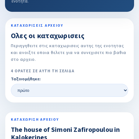
ενοτητα.
ΚΑΤΑΧΩΡΙΣΕΙΣ ΑΡΧΕΙΟΥ
Ολες οι καταχωρισεις
Περιηγηθειτε στις καταχωρισεις αυτης της ενοτητας
και ανοιξτε οποια θελετε για να συνεχισετε πιο βαθια
στο αρχειο.
4 ΟΡΑΤΕΣ ΣΕ ΑΥΤΗ ΤΗ ΣΕΛΙΔΑ
Ταξινομήθηκε:
ΚΑΤΑΧΩΡΙΣΗ ΑΡΧΕΙΟΥ
The house of Simoni Zafiropoulou in
Kalokerines