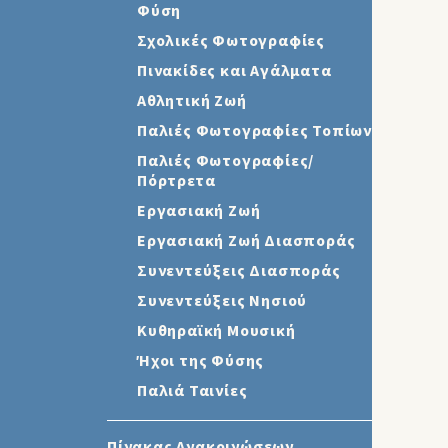
Φύση
Σχολικές Φωτογραφίες
Πινακίδες και Αγάλματα
Αθλητική Ζωή
Παλιές Φωτογραφίες Τοπίων
Παλιές Φωτογραφίες/
Πόρτρετα
Εργασιακή Ζωή
Εργασιακή Ζωή Διασποράς
Συνεντεύξεις Διασποράς
Συνεντεύξεις Νησιού
Κυθηραϊκή Μουσική
Ήχοι της Φύσης
Παλιά Ταινίες
Πίνακας Ανακοινώσεων