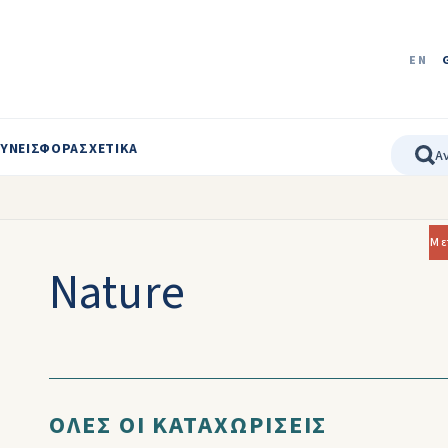
EN
ΥΝΕΙΣΦΟΡΑ
ΣΧΕΤΙΚΑ
Με
Nature
ΟΛΕΣ ΟΙ ΚΑΤΑΧΩΡΙΣΕΙΣ