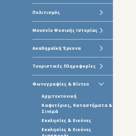
Πολιτισμός
Μουσείο Φυσικής Ιστορίας
Ακαδημαϊκή Έρευνα
Τουριστικές Πληροφορίες
Φωτογραφίες & Βίντεο
Αρχιτεκτονική
Καφετέριες, Καταστήματα &
Σινεμά
Εκκλησίες & Εικόνες
Εκκλησίες & Εικόνες
Διασποράς