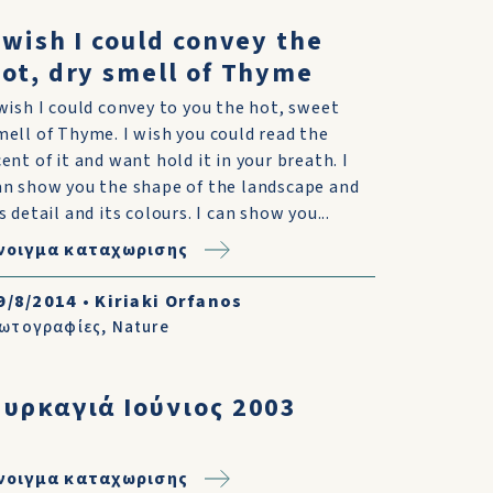
 wish I could convey the
ot, dry smell of Thyme
 wish I could convey to you the hot, sweet
mell of Thyme. I wish you could read the
cent of it and want hold it in your breath. I
an show you the shape of the landscape and
s detail and its colours. I can show you...
νοιγμα καταχωρισης
9/8/2014
•
Kiriaki Orfanos
ωτογραφίες
,
Nature
υρκαγιά Ιούνιος 2003
νοιγμα καταχωρισης