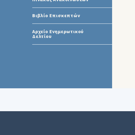
Βιβλίο Επισκεπτών
Αρχείο Ενημερωτικού
Δελτίου