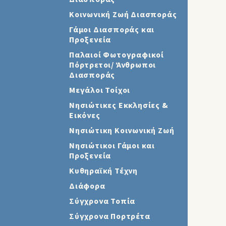
Κοινωνική Ζωή Διασποράς
Γάμοι Διασποράς και
Προξενεία
Παλαιοί Φωτογραφικοί
Πόρτρετοι/ Άνθρωποι
Διασποράς
Μεγάλοι Τοίχοι
Νησιώτικες Εκκλησίες &
Εικόνες
Νησιώτικη Κοινωνική Ζωή
Νησιώτικοι Γάμοι και
Προξενεία
Κυθηραϊκή Τέχνη
Διάφορα
Σύγχρονα Τοπία
Σύγχρονα Πορτρέτα