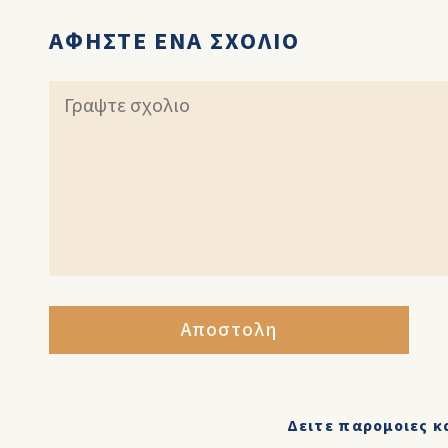
ΑΦΗΣΤΕ ΕΝΑ ΣΧΟΛΙΟ
Αποστολη
Δειτε παρομοιες κ