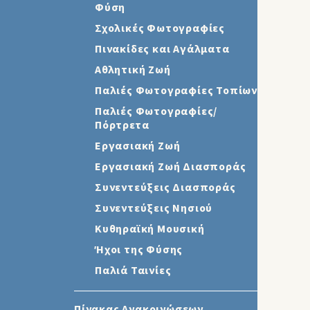
Φύση
Σχολικές Φωτογραφίες
Πινακίδες και Αγάλματα
Αθλητική Ζωή
Παλιές Φωτογραφίες Τοπίων
Παλιές Φωτογραφίες/
Πόρτρετα
Εργασιακή Ζωή
Εργασιακή Ζωή Διασποράς
Συνεντεύξεις Διασποράς
Συνεντεύξεις Νησιού
Κυθηραϊκή Μουσική
Ήχοι της Φύσης
Παλιά Ταινίες
Πίνακας Ανακοινώσεων