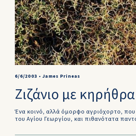
6/6/2003
•
James Prineas
Ζιζάνιο με κηρήθρα
Ένα κοινό, αλλά όμορφο αγριόχορτο, που
του Αγίου Γεωργίου, και πιθανότατα παντ