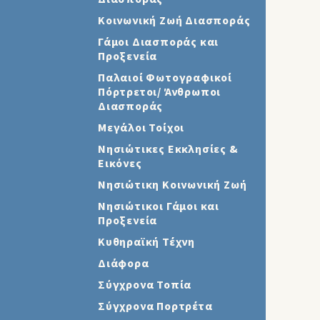
Κοινωνική Ζωή Διασποράς
Γάμοι Διασποράς και
Προξενεία
Παλαιοί Φωτογραφικοί
Πόρτρετοι/ Άνθρωποι
Διασποράς
Μεγάλοι Τοίχοι
Νησιώτικες Εκκλησίες &
Εικόνες
Νησιώτικη Κοινωνική Ζωή
Νησιώτικοι Γάμοι και
Προξενεία
Κυθηραϊκή Τέχνη
Διάφορα
Σύγχρονα Τοπία
Σύγχρονα Πορτρέτα