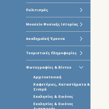
Πολιτισμός
Μουσείο Φυσικής Ιστορίας
Ακαδημαϊκή Έρευνα
Τουριστικές Πληροφορίες
Φωτογραφίες & Βίντεο
Αρχιτεκτονική
Καφετέριες, Καταστήματα &
Σινεμά
Εκκλησίες & Εικόνες
Εκκλησίες & Εικόνες
Διασποράς