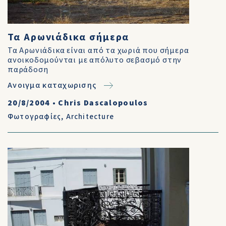
Τα Αρωνιάδικα σήμερα
Τα Αρωνιάδικα είναι από τα χωριά που σήμερα
ανοικοδομούνται με απόλυτο σεβασμό στην
παράδοση
Ανοιγμα καταχωρισης
20/8/2004
•
Chris Dascalopoulos
Φωτογραφίες
,
Architecture