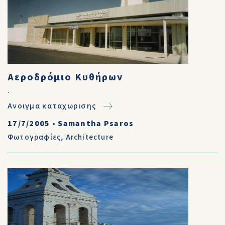
Αεροδρόμιο Κυθήρων
.
Ανοιγμα καταχωρισης
17/7/2005
•
Samantha Psaros
Φωτογραφίες
,
Architecture