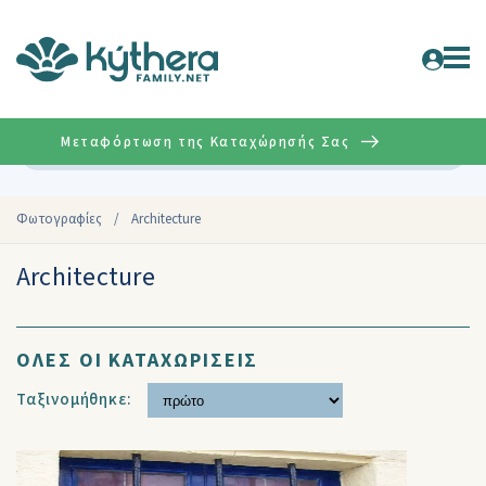
Μεταφόρτωση της Καταχώρησής Σας
Σύνθετη
Φωτογραφίες
/
Architecture
Architecture
ΟΛΕΣ ΟΙ ΚΑΤΑΧΩΡΙΣΕΙΣ
Ταξινομήθηκε: