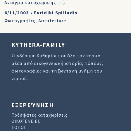
Ανοιγμα καταχωρισης
6/11/2003
•
Evridiki Spiliadis
Φωτογραφίες
,
Architecture
KYTHERA-FAMILY
Συνδέουμε Κυθηρίους σε όλο τον κόσμο
μέσα από οικογενειακή ιστορία, τόπους,
φωτογραφίες και τη ζωντανή μνήμη του
νησιού.
ΕΞΕΡΕΎΝΗΣΗ
Πρόσφατες καταχωρίσεις
ΟΙΚΟΓΕΝΕΙΕΣ
ΤΟΠΟΙ