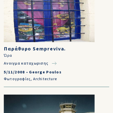
Παράθυρο Sempreviva.
Ώρα
Ανοιγμα καταχωρισης
5/11/2008
•
George Poulos
Φωτογραφίες
,
Architecture