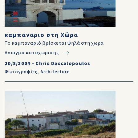
καμπαναριο στη Χώρα
Το καμπαναριό βρίσκεται ψηλά στη χωρα
Ανοιγμα καταχωρισης
20/8/2004
•
Chris Dascalopoulos
Φωτογραφίες
,
Architecture