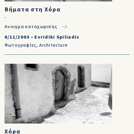
Βήματα στη Χόρα
-
Ανοιγμα καταχωρισης
6/11/2003
•
Evridiki Spiliadis
Φωτογραφίες
,
Architecture
Χόρα