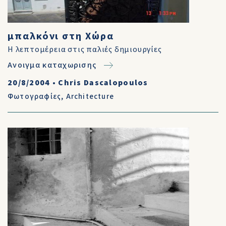
μπαλκόνι στη Χώρα
Η λεπτομέρεια στις παλιές δημιουργίες
Ανοιγμα καταχωρισης
20/8/2004
•
Chris Dascalopoulos
Φωτογραφίες
,
Architecture