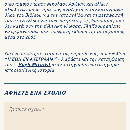
οικονομικού τραστ Νικόλαος Αρώνης και άλλων
αξιόλογων υποστηρικτών, αναδέχτηκε την καταγραφή
όλου του βιβλίου για την ιστοσελίδα και τη μετάφρασή
του στα Αγγλικά για τους πατριώτες της διασποράς που
δεν κατέχουν την ελληνική γλώσσα. Ελπίζουμε επίσης
να εμφανίσουμε μια τυπωμένη έκδοση της μετάφρασης
μέσα στο 2005.
Για ένα πολύτιμο ιστορικό της δημοσίευσης του βιβλίου
“Η ΖΩΗ ΕΝ ΑΥΣΤΡΑΛΙΑ“
- διαβάστε και την καταχώριση
του κ.
Hugh Gilchrist
στην κατηγορία/υποκατηγορία
Ιστορία/Γενική Ιστορία.
ΑΦΗΣΤΕ ΕΝΑ ΣΧΟΛΙΟ