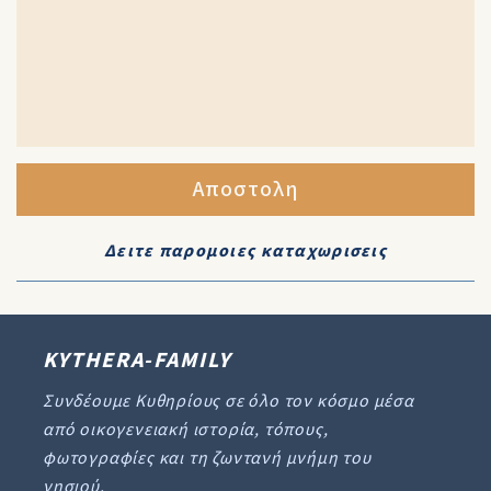
Αποστολη
Δειτε παρομοιες καταχωρισεις
KYTHERA-FAMILY
Συνδέουμε Κυθηρίους σε όλο τον κόσμο μέσα
από οικογενειακή ιστορία, τόπους,
φωτογραφίες και τη ζωντανή μνήμη του
νησιού.