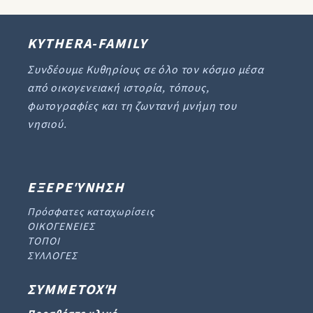
KYTHERA-FAMILY
Συνδέουμε Κυθηρίους σε όλο τον κόσμο μέσα
από οικογενειακή ιστορία, τόπους,
φωτογραφίες και τη ζωντανή μνήμη του
νησιού.
ΕΞΕΡΕΎΝΗΣΗ
Πρόσφατες καταχωρίσεις
ΟΙΚΟΓΕΝΕΙΕΣ
ΤΟΠΟΙ
ΣΥΛΛΟΓΕΣ
ΣΥΜΜΕΤΟΧΉ