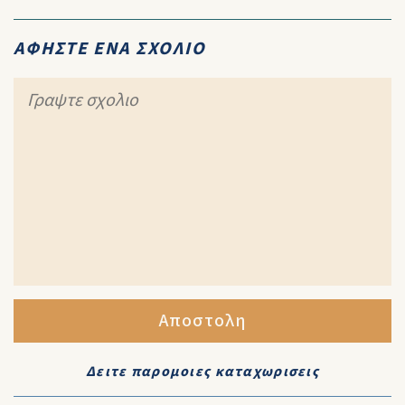
ΑΦΗΣΤΕ ΕΝΑ ΣΧΟΛΙΟ
Αποστολη
Δειτε παρομοιες καταχωρισεις