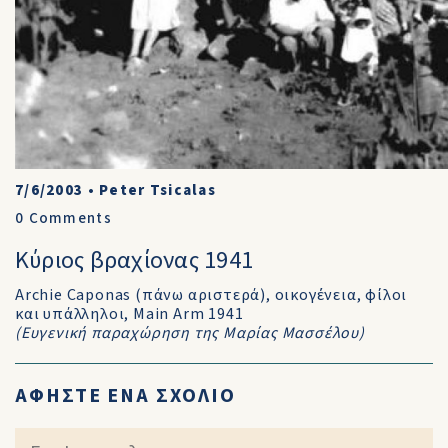
7/6/2003
•
Peter Tsicalas
0
Comments
Κύριος βραχίονας 1941
Archie Caponas (πάνω αριστερά), οικογένεια, φίλοι
και υπάλληλοι, Main Arm 1941
(Ευγενική παραχώρηση της Μαρίας Μασσέλου)
ΑΦΗΣΤΕ ΕΝΑ ΣΧΟΛΙΟ