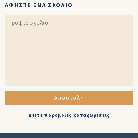
ΑΦΗΣΤΕ ΕΝΑ ΣΧΟΛΙΟ
Αποστολη
Δειτε παρομοιες καταχωρισεις