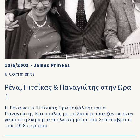
10/6/2003
•
James Prineas
0
Comments
Ρένα, Πιτσίκας & Παναγιώτης στην Ωρα
1
Η Ρένα και ο Πίτσικας Πρωτοψάλτης και ο
Παναγιώτης Κατσούλης με το λαούτο έπαιζαν σε έναν
γάμο στη Χώρα μια θυελλώδη μέρα του Σεπτεμβρίου
του 1998 περίπου.