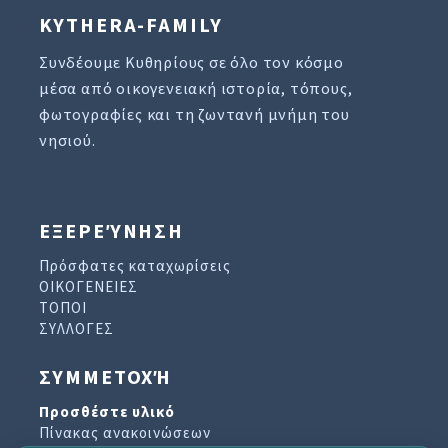
KYTHERA-FAMILY
Συνδέουμε Κυθηρίους σε όλο τον κόσμο
μέσα από οικογενειακή ιστορία, τόπους,
φωτογραφίες και τη ζωντανή μνήμη του
νησιού.
ΕΞΕΡΕΎΝΗΣΗ
Πρόσφατες καταχωρίσεις
ΟΙΚΟΓΕΝΕΙΕΣ
ΤΟΠΟΙ
ΣΥΛΛΟΓΕΣ
ΣΥΜΜΕΤΟΧΉ
Προσθέστε υλικό
Πίνακας ανακοινώσεων