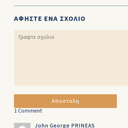
ΑΦΗΣΤΕ ΕΝΑ ΣΧΟΛΙΟ
Αποστολη
1 Comment
John George PRINEAS