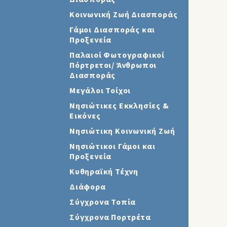
Κοινωνική Ζωή Διασποράς
Γάμοι Διασποράς και
Προξενεία
Παλαιοί Φωτογραφικοί
Πόρτρετοι/ Άνθρωποι
Διασποράς
Μεγάλοι Τοίχοι
Νησιώτικες Εκκλησίες &
Εικόνες
Νησιώτικη Κοινωνική Ζωή
Νησιώτικοι Γάμοι και
Προξενεία
Κυθηραϊκή Τέχνη
Διάφορα
Σύγχρονα Τοπία
Σύγχρονα Πορτρέτα