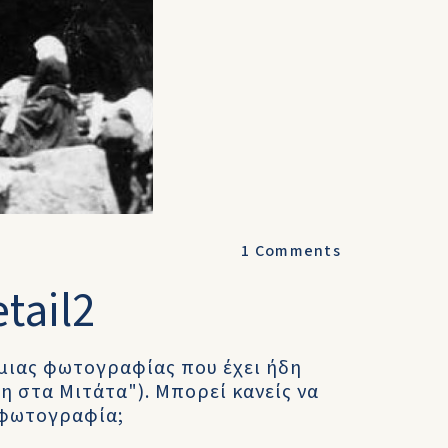
1
Comments
tail2
μιας φωτογραφίας που έχει ήδη
η στα Μιτάτα"). Μπορεί κανείς να
 φωτογραφία;