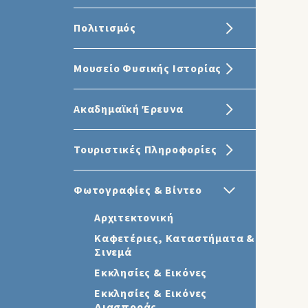
Πολιτισμός
Μουσείο Φυσικής Ιστορίας
Ακαδημαϊκή Έρευνα
Τουριστικές Πληροφορίες
Φωτογραφίες & Βίντεο
Αρχιτεκτονική
Καφετέριες, Καταστήματα &
Σινεμά
Εκκλησίες & Εικόνες
Εκκλησίες & Εικόνες
Διασποράς