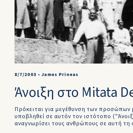
8/7/2003
•
James Prineas
Άνοιξη στο Mitata De
Πρόκειται για μεγέθυνση των προσώπων 
υποβληθεί σε αυτόν τον ιστότοπο ("Άνοιξ
αναγνωρίσει τους ανθρώπους σε αυτή τη