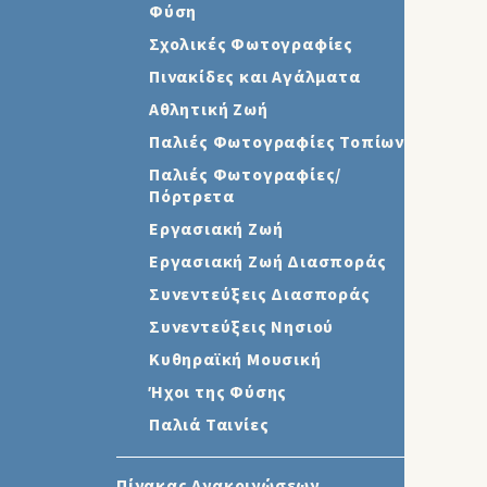
Φύση
Σχολικές Φωτογραφίες
Πινακίδες και Αγάλματα
Αθλητική Ζωή
Παλιές Φωτογραφίες Τοπίων
Παλιές Φωτογραφίες/
Πόρτρετα
Εργασιακή Ζωή
Εργασιακή Ζωή Διασποράς
Συνεντεύξεις Διασποράς
Συνεντεύξεις Νησιού
Κυθηραϊκή Μουσική
Ήχοι της Φύσης
Παλιά Ταινίες
Πίνακας Ανακοινώσεων