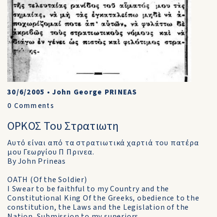
30/6/2005
•
John George PRINEAS
0
Comments
ΟΡΚΟΣ Του Στρατιωτη
Αυτό είναι από τα στρατιωτικά χαρτιά του πατέρα
μου Γεωργίου Π Πρινεα.
By John Prineas
OATH (Of the Soldier)
I Swear to be faithful to my Country and the
Constitutional King Of the Greeks, obedience to the
constitution, the Laws and the Legislation of the
Nation, Submission to my superiors,