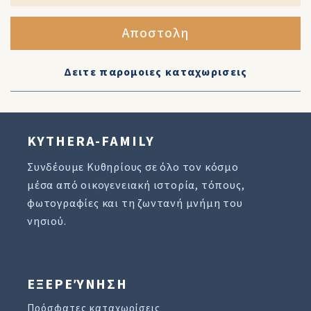
Αποστολη
Δειτε παρομοιες καταχωρισεις
KYTHERA-FAMILY
Συνδέουμε Κυθηρίους σε όλο τον κόσμο
μέσα από οικογενειακή ιστορία, τόπους,
φωτογραφίες και τη ζωντανή μνήμη του
νησιού.
ΕΞΕΡΕΎΝΗΣΗ
Πρόσφατες καταχωρίσεις