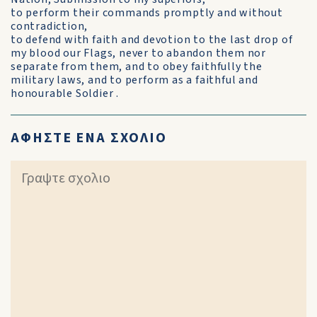
to perform their commands promptly and without
contradiction,
to defend with faith and devotion to the last drop of
my blood our Flags, never to abandon them nor
separate from them, and to obey faithfully the
military laws, and to perform as a faithful and
honourable Soldier .
ΑΦΗΣΤΕ ΕΝΑ ΣΧΟΛΙΟ