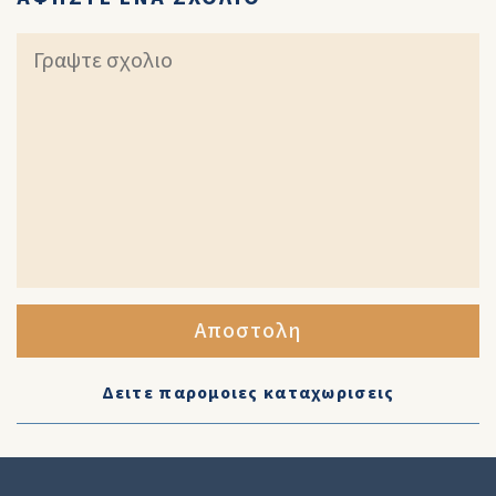
Αποστολη
Δειτε παρομοιες καταχωρισεις