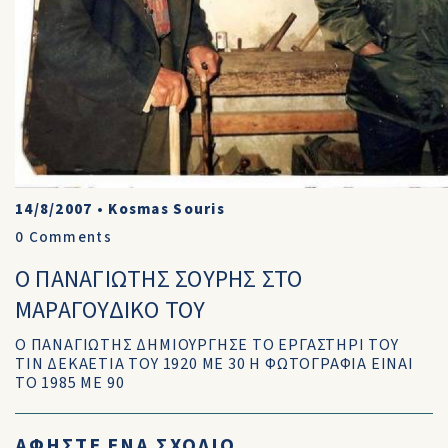
14/8/2007
•
Kosmas Souris
0
Comments
Ο ΠΑΝΑΓΙΩΤΗΣ ΣΟΥΡΗΣ ΣΤΟ
ΜΑΡΑΓΟΥΔΙΚΟ ΤΟΥ
Ο ΠΑΝΑΓΙΩΤΗΣ ΔΗΜΙΟΥΡΓΗΣΕ ΤΟ ΕΡΓΑΣΤΗΡΙ ΤΟΥ
ΤΙΝ ΔΕΚΑΕΤΙΑ ΤΟΥ 1920 ΜΕ 30 Η ΦΩΤΟΓΡΑΦΙΑ ΕΙΝΑΙ
ΤΟ 1985 ΜΕ 90
ΑΦΗΣΤΕ ΕΝΑ ΣΧΟΛΙΟ