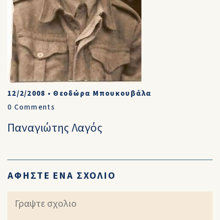
12/2/2008
•
Θεοδώρα Μπουκουβάλα
0
Comments
Παναγιώτης Λαγός
ΑΦΗΣΤΕ ΕΝΑ ΣΧΟΛΙΟ