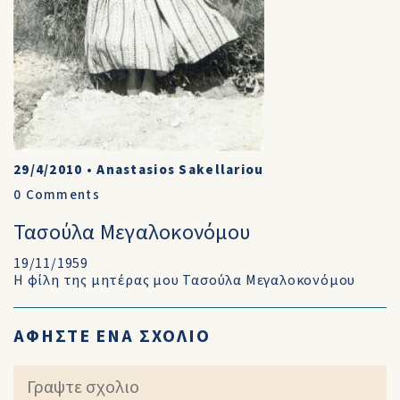
29/4/2010
•
Anastasios Sakellariou
0
Comments
Τασούλα Μεγαλοκονόμου
19/11/1959
H φίλη της μητέρας μου Τασούλα Μεγαλοκονόμου
ΑΦΗΣΤΕ ΕΝΑ ΣΧΟΛΙΟ