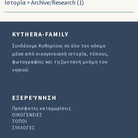
Ιστορία
>
Archive/Research
(1)
KYTHERA-FAMILY
Συνδέουμε Κυθηρίους σε όλο τον κόσμο
μέσα από οικογενειακή ιστορία, τόπους,
φωτογραφίες και τη ζωντανή μνήμη του
νησιού.
ΕΞΕΡΕΎΝΗΣΗ
Πρόσφατες καταχωρίσεις
ΟΙΚΟΓΕΝΕΙΕΣ
ΤΟΠΟΙ
ΣΥΛΛΟΓΕΣ