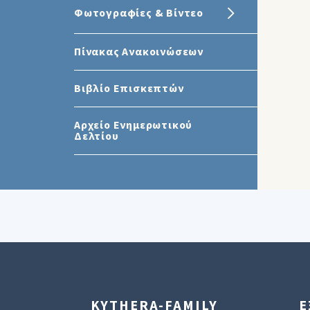
Φωτογραφίες & Βίντεο
Πίνακας Ανακοινώσεων
Βιβλίο Επισκεπτών
Αρχείο Ενημερωτικού
Δελτίου
KYTHERA-FAMILY
Ε