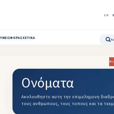
EN
ΥΝΕΙΣΦΟΡΑ
ΣΧΕΤΙΚΑ
Με
Ονόματα
Ακολουθηστε αυτη την επιμελημενη διαδρ
τους ανθρωπους, τους τοπους και τα τεκμ