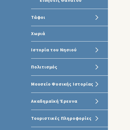
Ειδήσεις Θανάτου
Τάφοι
Χωριά
Ιστορία του Νησιού
Πολιτισμός
Μουσείο Φυσικής Ιστορίας
Ακαδημαϊκή Έρευνα
Τουριστικές Πληροφορίες