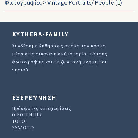
Φωτογραφίες
>
Vintage Portraits/ People
(1)
KYTHERA-FAMILY
Συνδέουμε Κυθηρίους σε όλο τον κόσμο
μέσα από οικογενειακή ιστορία, τόπους,
φωτογραφίες και τη ζωντανή μνήμη του
νησιού.
ΕΞΕΡΕΎΝΗΣΗ
Πρόσφατες καταχωρίσεις
ΟΙΚΟΓΕΝΕΙΕΣ
ΤΟΠΟΙ
ΣΥΛΛΟΓΕΣ