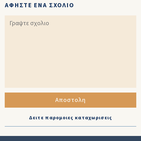
ΑΦΗΣΤΕ ΕΝΑ ΣΧΟΛΙΟ
Αποστολη
Δειτε παρομοιες καταχωρισεις