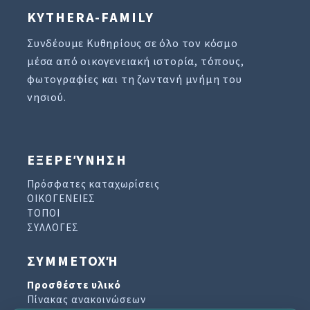
KYTHERA-FAMILY
Συνδέουμε Κυθηρίους σε όλο τον κόσμο
μέσα από οικογενειακή ιστορία, τόπους,
φωτογραφίες και τη ζωντανή μνήμη του
νησιού.
ΕΞΕΡΕΎΝΗΣΗ
Πρόσφατες καταχωρίσεις
ΟΙΚΟΓΕΝΕΙΕΣ
ΤΟΠΟΙ
ΣΥΛΛΟΓΕΣ
ΣΥΜΜΕΤΟΧΉ
Προσθέστε υλικό
Πίνακας ανακοινώσεων