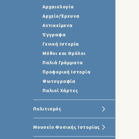
Αρχαιολογία
Αρχείο/Έρευνα
Αντικείμενα
Έγγραφα
Γενική Ιστορία
Μύθοι και Θρύλοι
Παλιά Γράμματα
Προφορική Ιστορία
Φωτογραφία
Παλιοί Χάρτες
Πολιτισμός
Μουσείο Φυσικής Ιστορίας