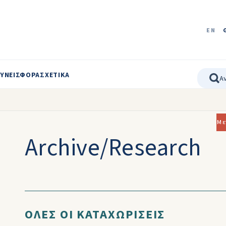
EN
ΥΝΕΙΣΦΟΡΑ
ΣΧΕΤΙΚΑ
Με
Archive/Research
ΟΛΕΣ ΟΙ ΚΑΤΑΧΩΡΙΣΕΙΣ