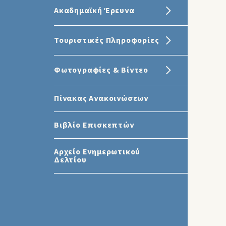
Ακαδημαϊκή Έρευνα
Τουριστικές Πληροφορίες
Φωτογραφίες & Βίντεο
Πίνακας Ανακοινώσεων
Βιβλίο Επισκεπτών
Αρχείο Ενημερωτικού
Δελτίου