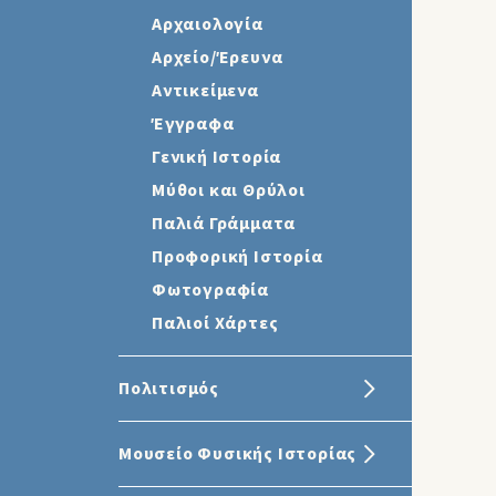
Αρχαιολογία
Αρχείο/Έρευνα
Αντικείμενα
Έγγραφα
Γενική Ιστορία
Μύθοι και Θρύλοι
Παλιά Γράμματα
Προφορική Ιστορία
Φωτογραφία
Παλιοί Χάρτες
Πολιτισμός
Μουσείο Φυσικής Ιστορίας