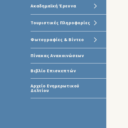
Ακαδημαϊκή Έρευνα
Τουριστικές Πληροφορίες
Φωτογραφίες & Βίντεο
Πίνακας Ανακοινώσεων
Βιβλίο Επισκεπτών
Αρχείο Ενημερωτικού
Δελτίου