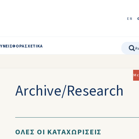
EN
ΥΝΕΙΣΦΟΡΑ
ΣΧΕΤΙΚΑ
Με
Archive/Research
ΟΛΕΣ ΟΙ ΚΑΤΑΧΩΡΙΣΕΙΣ