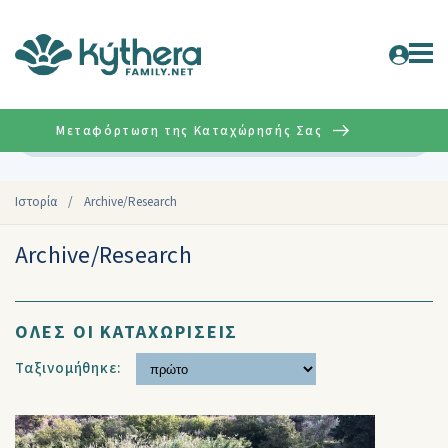
Μεταφόρτωση της Καταχώρησής Σας
Σύνθετη
Ιστορία
/
Archive/Research
Archive/Research
ΟΛΕΣ ΟΙ ΚΑΤΑΧΩΡΙΣΕΙΣ
Ταξινομήθηκε: