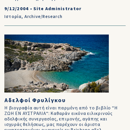
9/12/2004
•
Site Administrator
Ιστορία
,
Archive/Research
Αδελφοί Φρυλίγκου
Η βιογραφία αυτή είναι παρμένη από το βιβλίο “Η
ΖΩΗ ΕΝ ΑΥΣΤΡΑΛΙΑ“: Καθαράν εικόνα ειλικρινούς
αδελφικής συνεργασίας, επιμονής, αγάπης και
ισχυράς θελήσεως, μας παρέχουν οι άριστα