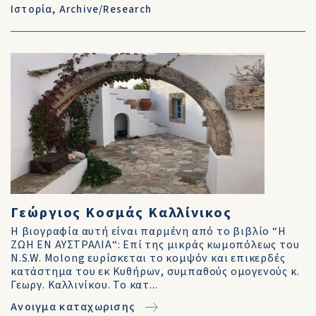
Ιστορία
,
Archive/Research
Γεώργιος Κοσμάς Καλλίνικος
Η βιογραφία αυτή είναι παρμένη από το βιβλίο “Η
ΖΩΗ ΕΝ ΑΥΣΤΡΑΛΙΑ“: Επί της μικράς κωμοπόλεως του
N.S.W. Molong ευρίσκεται το κομψόν και επικερδές
κατάστημα του εκ Κυθήρων, συμπαθούς ομογενούς κ.
Γεωργ. Καλλινίκου. Το κατ...
Ανοιγμα καταχωρισης