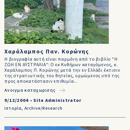
Χαράλαμπος Παν. Κορώνης
Η βιογραφία αυτή είναι παρμένη από το βιβλίο “Η
ΖΩΗ ΕΝ ΑΥΣΤΡΑΛΙΑ“: Ο εκ Κυθήρων καταγόμενος, κ.
Χαράλαμπος Π. Κορώνης μετά την εν Ελλάδι έκτισιν
της στρατιωτικής του θητείας, ορμώμενος υπό της
προς αποκατάστασιν επιθυμία...
Ανοιγμα καταχωρισης
9/12/2004
•
Site Administrator
Ιστορία
,
Archive/Research