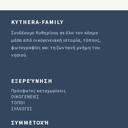
KYTHERA-FAMILY
Συνδέουμε Κυθηρίους σε όλο τον κόσμο
μέσα από οικογενειακή ιστορία, τόπους,
φωτογραφίες και τη ζωντανή μνήμη του
νησιού.
ΕΞΕΡΕΎΝΗΣΗ
Πρόσφατες καταχωρίσεις
ΟΙΚΟΓΕΝΕΙΕΣ
ΤΟΠΟΙ
ΣΥΛΛΟΓΕΣ
ΣΥΜΜΕΤΟΧΉ