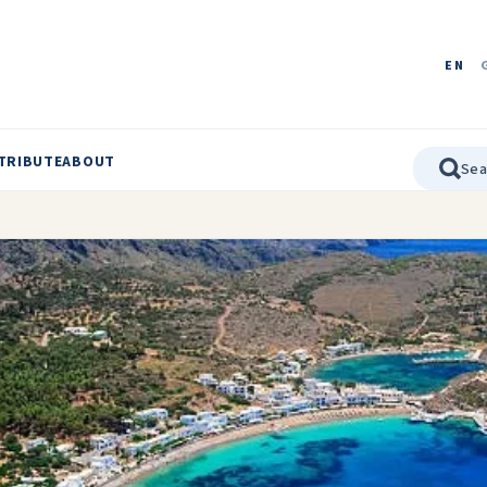
EN
TRIBUTE
ABOUT