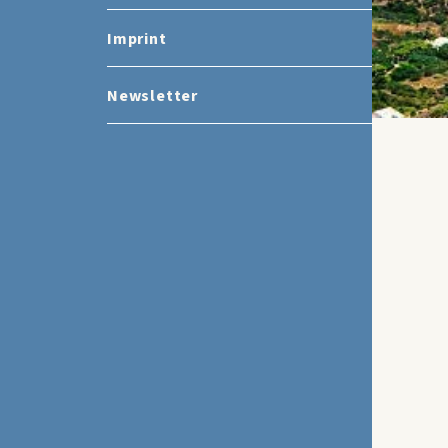
Imprint
Newsletter