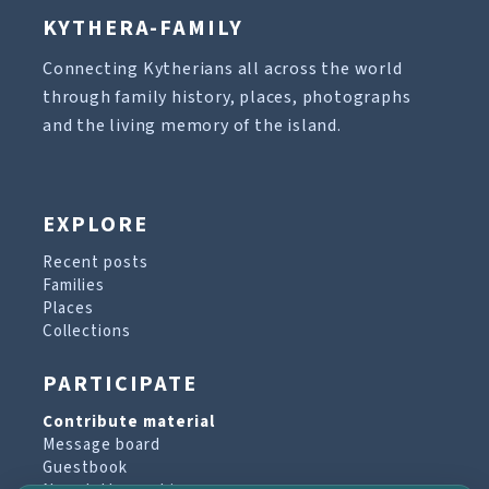
KYTHERA-FAMILY
Connecting Kytherians all across the world
through family history, places, photographs
and the living memory of the island.
EXPLORE
Recent posts
Families
Places
Collections
PARTICIPATE
Contribute material
Message board
Guestbook