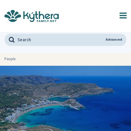
Advanced
People