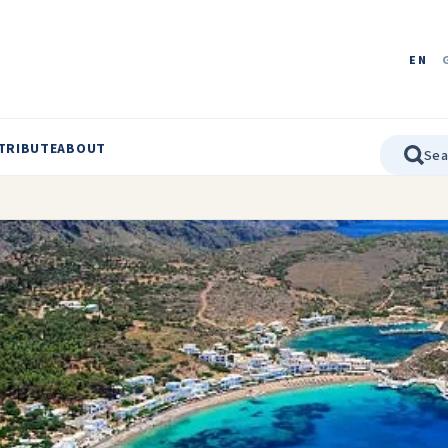
EN
TRIBUTE
ABOUT