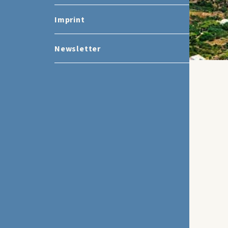
Imprint
Newsletter