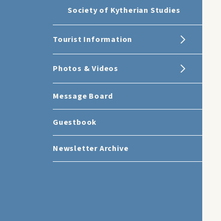
Society of Kytherian Studies
Tourist Information
Photos & Videos
Message Board
Guestbook
Newsletter Archive