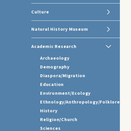
Culture
Natural History Museum
Academic Research
Archaeology
Demography
Diaspora/Migration
Education
Environment/Ecology
Ethnology/Anthropology/Folklore
History
Religion/Church
Sciences