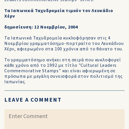
Τα Ιαπωνικά Ταχυδρομεία τιμούν τον Λευκάδιο
Χέρν
δημοσίευση: 12 Nοεμβρίου, 2004
Τα Ιαπωνικά Ταχυδρομεία κυκλοφόρησαν στις 4
Νοεμβρίου γραμματόσημο-πορτραίτο του Λευκάδιου
Χέρν, αφιερωμένο στα 100 χρόνια από το θάνατο του.
Το γραμματόσημο ανήκει στη σειρά που κυκλοφορεί
κάθε χρόνο από το 1992 με τίτλο "Cultural Leaders
Commemorative Stamps" και είναι αφιερωμένη σε
πρόσωπα με μεγάλη συνεισφορά στον πολιτισμό της
Ιαπωνίας.
LEAVE A COMMENT