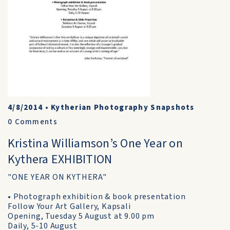
4/8/2014
•
Kytherian Photography Snapshots
0
Comments
Kristina Williamson’s One Year on
Kythera EXHIBITION
"ONE YEAR ON KYTHERA"
• Photograph exhibition & book presentation
Follow Your Art Gallery, Kapsali
Opening, Tuesday 5 August at 9.00 pm
Daily, 5-10 August