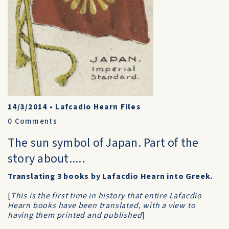
14/3/2014
•
Lafcadio Hearn Files
0
Comments
The sun symbol of Japan. Part of the
story about.....
Translating 3 books by Lafacdio Hearn into Greek.
[
This is the first time in history that entire Lafacdio
Hearn books have been translated, with a view to
having them printed and published
]