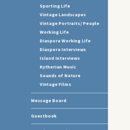
Sporting Life
Vintage Landscapes
Vintage Portraits/ People
Working Life
Diaspora Working Life
Diaspora Interviews
Island Interviews
Kytherian Music
Sounds of Nature
Vintage Films
Message Board
Guestbook