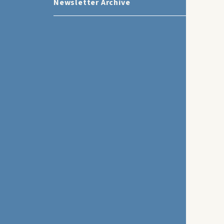
Newsletter Archive