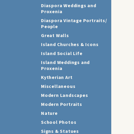
Diaspora Weddings and
Proxenia
Diaspora Vintage Portraits/
People
Great Walls
Island Churches & Icons
Island Social Life
Island Weddings and
Proxenia
Kytherian Art
Miscellaneous
Modern Landscapes
Modern Portraits
Nature
School Photos
Signs & Statues