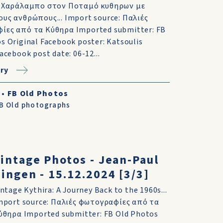
ο Χαράλαμπο στον Ποταμό κυθηρων με
υς ανθρώπους... Import source: Παλιές
ίες από τα Κύθηρα Imported submitter: FB
s Original Facebook poster: Katsoulis
acebook post date: 06-12...
ry
•
FB Old Photos
B Old photographs
intage Photos - Jean-Paul
ingen - 15.12.2024 [3/3]
intage Kythira: A Journey Back to the 1960s...
mport source: Παλιές φωτογραφίες από τα
ύθηρα Imported submitter: FB Old Photos