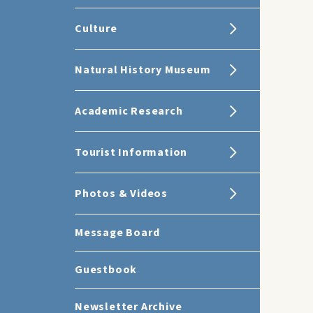
Culture
Natural History Museum
Academic Research
Tourist Information
Photos & Videos
Message Board
Guestbook
Newsletter Archive