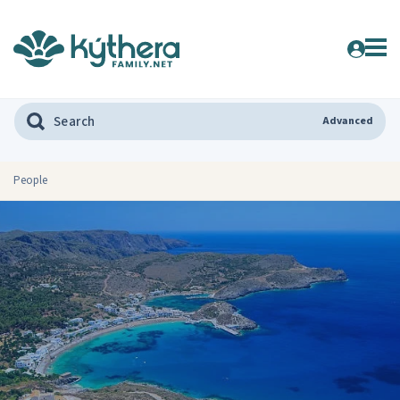
Advanced
People