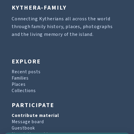
KYTHERA-FAMILY
Connecting Kytherians all across the world
through family history, places, photographs
and the living memory of the island.
EXPLORE
Recent posts
Families
Places
Collections
PARTICIPATE
Contribute material
Message board
Guestbook